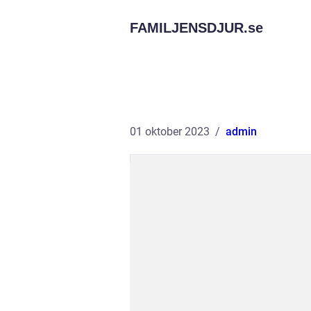
FAMILJENSDJUR.
se
01 oktober 2023
admin