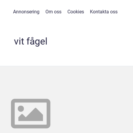
Annonsering
Om oss
Cookies
Kontakta oss
vit fågel