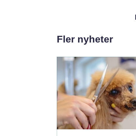
Fler nyheter