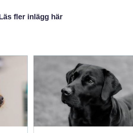
Läs fler inlägg här