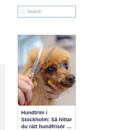
Hundtrim i
Stockholm: Så hittar
du rätt hundfrisör i