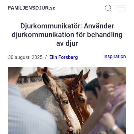
FAMILJENSDJUR.
se
Djurkommunikatör: Använder
djurkommunikation för behandling
av djur
inspiration
30 augusti 2025
Elin Forsberg