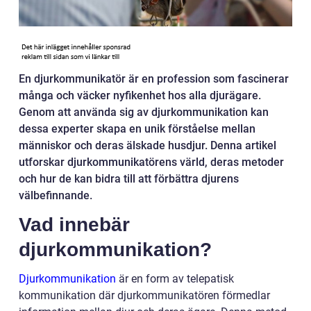
En djurkommunikatör är en profession som fascinerar
många och väcker nyfikenhet hos alla djurägare.
Genom att använda sig av djurkommunikation kan
dessa experter skapa en unik förståelse mellan
människor och deras älskade husdjur. Denna artikel
utforskar djurkommunikatörens värld, deras metoder
och hur de kan bidra till att förbättra djurens
välbefinnande.
Vad innebär
djurkommunikation?
Djurkommunikation
är en form av telepatisk
kommunikation där djurkommunikatören förmedlar