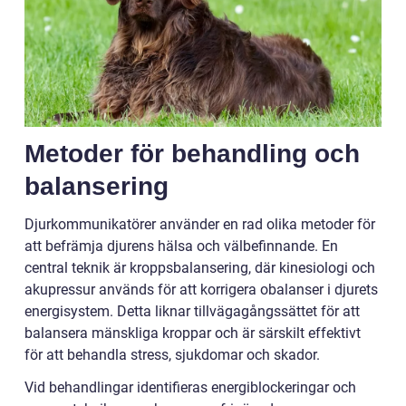
Metoder för behandling och
balansering
Djurkommunikatörer använder en rad olika metoder för
att befrämja djurens hälsa och välbefinnande. En
central teknik är kroppsbalansering, där kinesiologi och
akupressur används för att korrigera obalanser i djurets
energisystem. Detta liknar tillvägagångssättet för att
balansera mänskliga kroppar och är särskilt effektivt
för att behandla stress, sjukdomar och skador.
Vid behandlingar identifieras energiblockeringar och