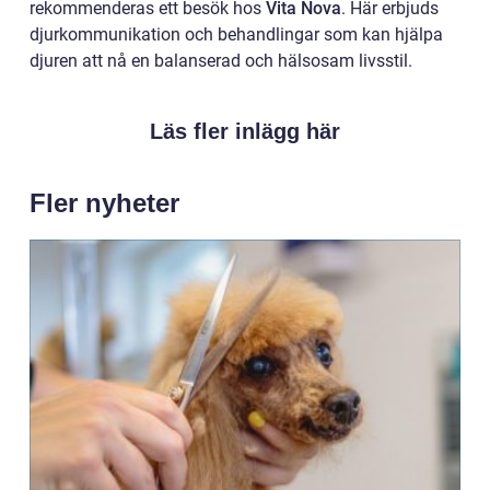
rekommenderas ett besök hos
Vita Nova
. Här erbjuds
djurkommunikation och behandlingar som kan hjälpa
djuren att nå en balanserad och hälsosam livsstil.
Läs fler inlägg här
Fler nyheter