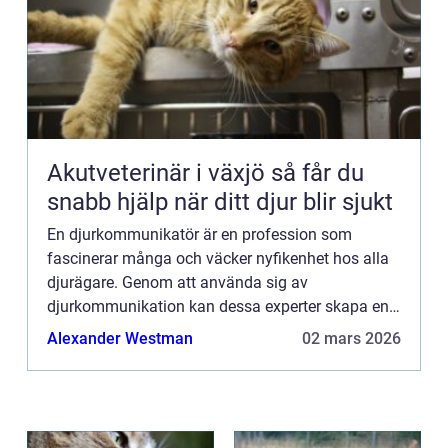
Akutveterinär i växjö så får du
snabb hjälp när ditt djur blir sjukt
En djurkommunikatör är en profession som
fascinerar många och väcker nyfikenhet hos alla
djurägare. Genom att använda sig av
djurkommunikation kan dessa experter skapa en
unik förståelse mellan människor...
Alexander Westman
02 mars 2026