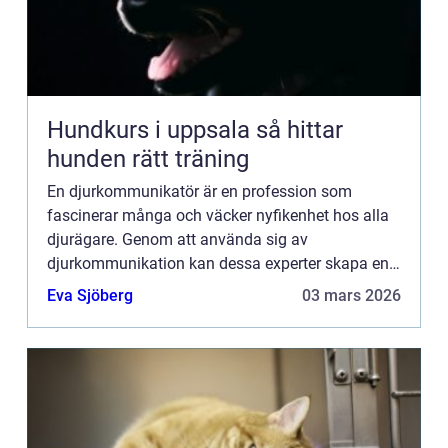
Hundkurs i uppsala så hittar
hunden rätt träning
En djurkommunikatör är en profession som
fascinerar många och väcker nyfikenhet hos alla
djurägare. Genom att använda sig av
djurkommunikation kan dessa experter skapa en
unik förståelse mellan människor...
Eva Sjöberg
03 mars 2026