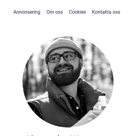
Annonsering
Om oss
Cookies
Kontakta oss