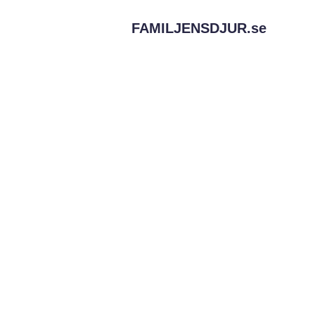
FAMILJENSDJUR.
se