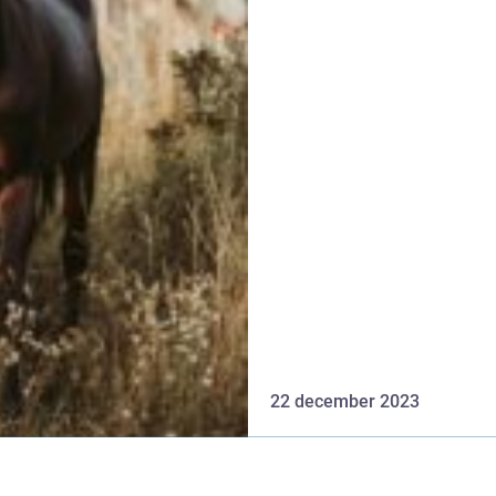
22 december 2023