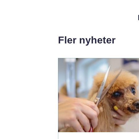
Fler nyheter