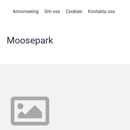
Annonsering
Om oss
Cookies
Kontakta oss
Moosepark