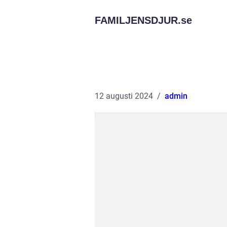
FAMILJENSDJUR.
se
12 augusti 2024
admin