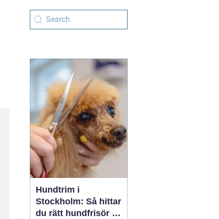
Hundtrim i
Stockholm: Så hittar
du rätt hundfrisör i