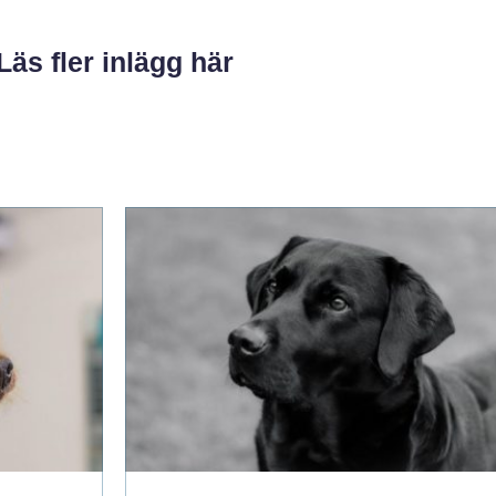
Läs fler inlägg här