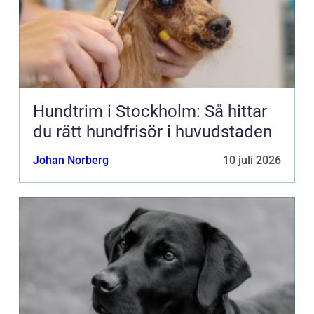
Hundtrim i Stockholm: Så hittar
du rätt hundfrisör i huvudstaden
Johan Norberg
10 juli 2026