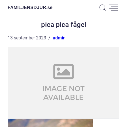
FAMILJENSDJUR.
se
pica pica fågel
13 september 2023
admin