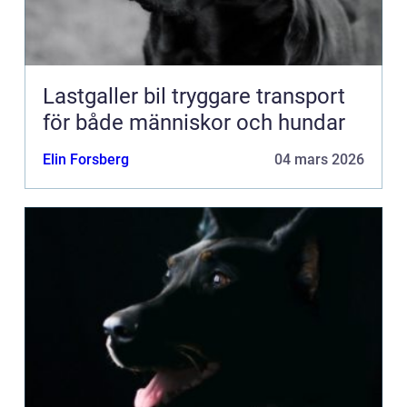
Lastgaller bil tryggare transport
för både människor och hundar
Elin Forsberg
04 mars 2026