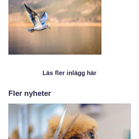
Läs fler inlägg här
Fler nyheter