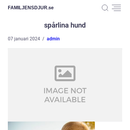
FAMILJENSDJUR.
se
spårlina hund
07 januari 2024
admin