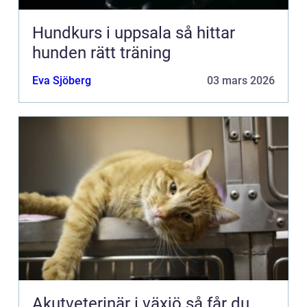
Hundkurs i uppsala så hittar
hunden rätt träning
Eva Sjöberg
03 mars 2026
Akutveterinär i växjö så får du