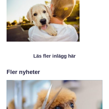
Läs fler inlägg här
Fler nyheter