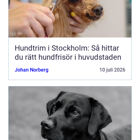
Hundtrim i Stockholm: Så hittar
du rätt hundfrisör i huvudstaden
Johan Norberg
10 juli 2026