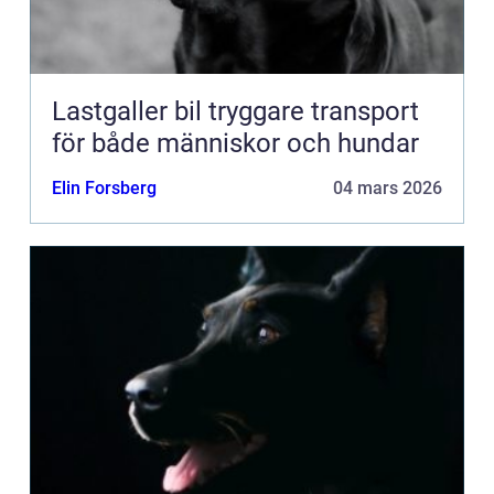
Lastgaller bil tryggare transport
för både människor och hundar
Elin Forsberg
04 mars 2026