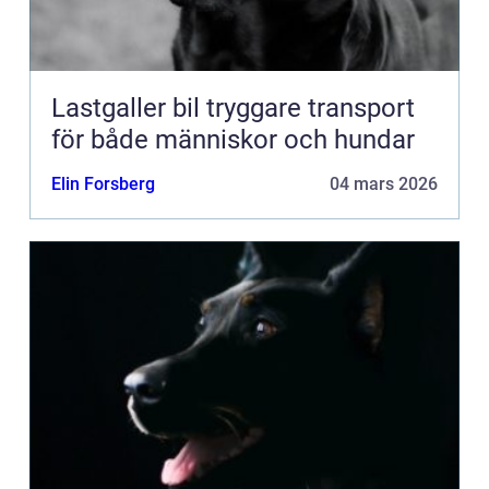
Lastgaller bil tryggare transport
för både människor och hundar
Elin Forsberg
04 mars 2026