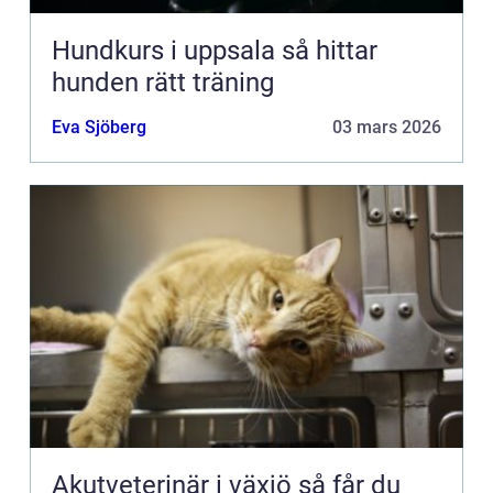
Hundkurs i uppsala så hittar
hunden rätt träning
Eva Sjöberg
03 mars 2026
Akutveterinär i växjö så får du