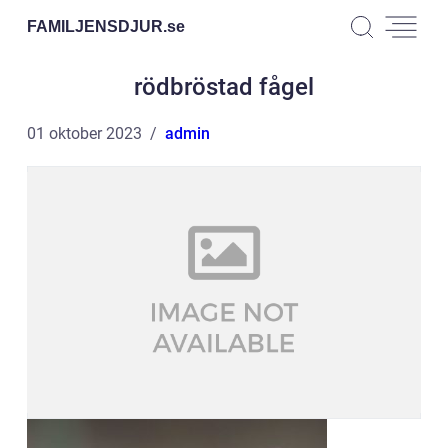
FAMILJENSDJUR.
se
rödbröstad fågel
01 oktober 2023
admin