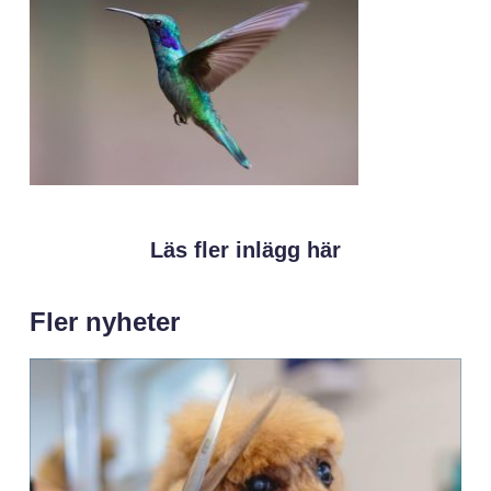
Läs fler inlägg här
Fler nyheter