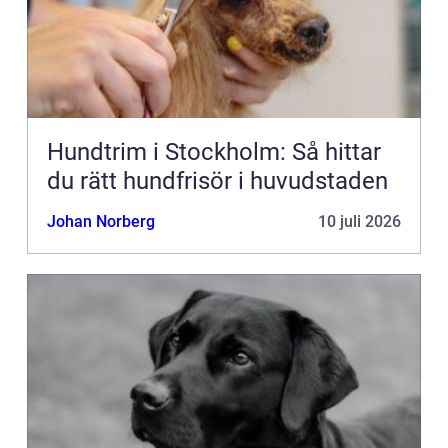
Hundtrim i Stockholm: Så hittar
du rätt hundfrisör i huvudstaden
Johan Norberg
10 juli 2026