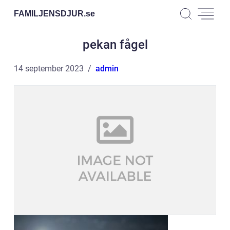
FAMILJENSDJUR.
se
pekan fågel
14 september 2023
admin