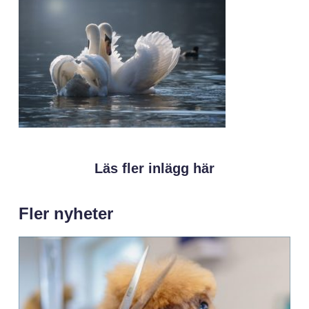
Läs fler inlägg här
Fler nyheter