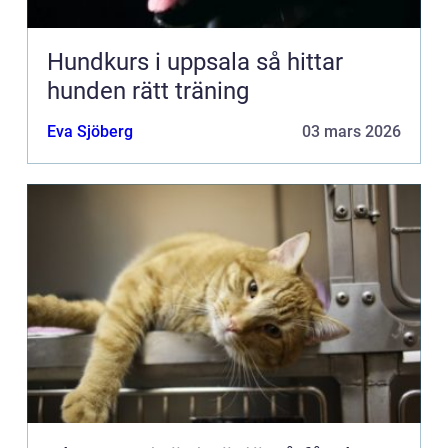
Hundkurs i uppsala så hittar
hunden rätt träning
Eva Sjöberg
03 mars 2026