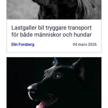
Lastgaller bil tryggare transport
för både människor och hundar
Elin Forsberg
04 mars 2026