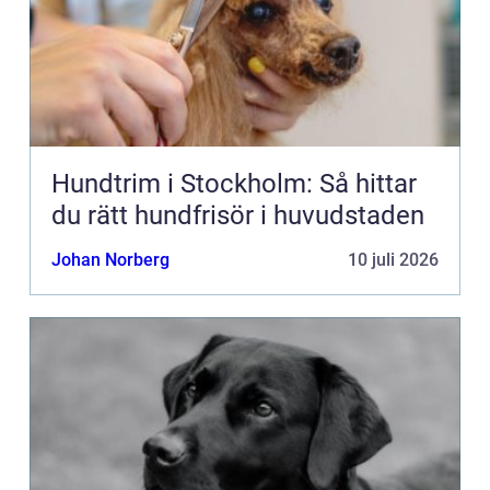
Hundtrim i Stockholm: Så hittar
du rätt hundfrisör i huvudstaden
Johan Norberg
10 juli 2026