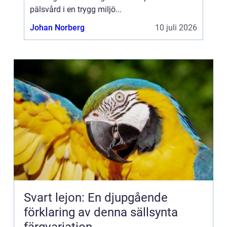
pälsvård i en trygg miljö...
Johan Norberg
10 juli 2026
Svart lejon: En djupgående
förklaring av denna sällsynta