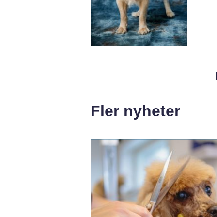
Fler nyheter