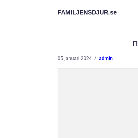
FAMILJENSDJUR.
se
n
05 januari 2024
admin