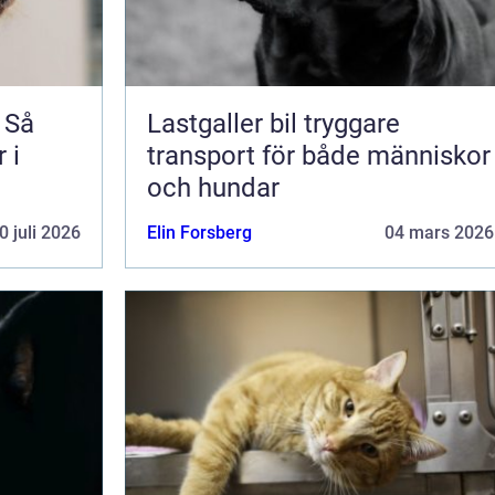
 Så
Lastgaller bil tryggare
 i
transport för både människor
och hundar
0 juli 2026
Elin Forsberg
04 mars 2026