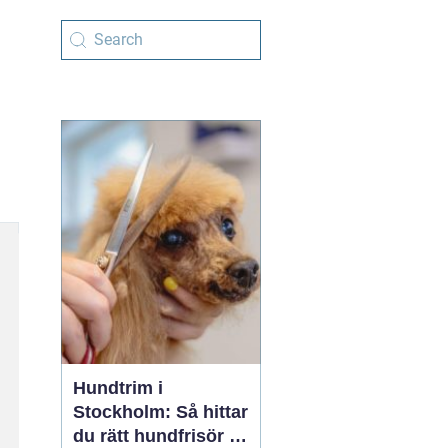
Hundtrim i
Stockholm: Så hittar
du rätt hundfrisör i