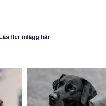
Läs fler inlägg här