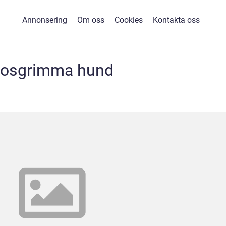
Annonsering
Om oss
Cookies
Kontakta oss
osgrimma hund