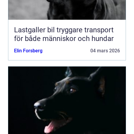
Lastgaller bil tryggare transport
för både människor och hundar
Elin Forsberg
04 mars 2026