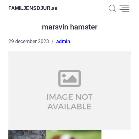
FAMILJENSDJUR.
se
marsvin hamster
29 december 2023
admin