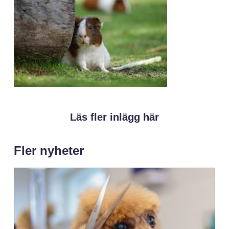
Läs fler inlägg här
Fler nyheter