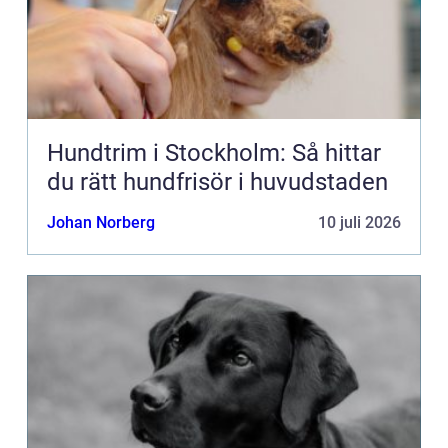
Hundtrim i Stockholm: Så hittar
du rätt hundfrisör i huvudstaden
Johan Norberg
10 juli 2026