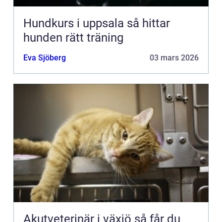
Hundkurs i uppsala så hittar
hunden rätt träning
Eva Sjöberg
03 mars 2026
Akutveterinär i växjö så får du