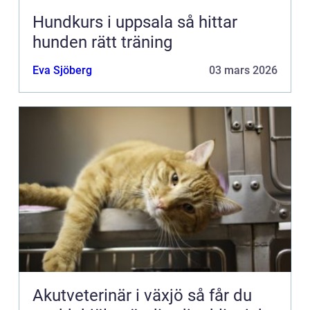
Hundkurs i uppsala så hittar
hunden rätt träning
Eva Sjöberg
03 mars 2026
Akutveterinär i växjö så får du