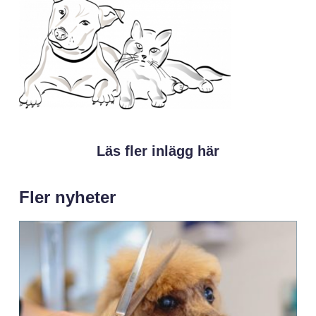
Läs fler inlägg här
Fler nyheter