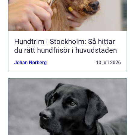
Hundtrim i Stockholm: Så hittar
du rätt hundfrisör i huvudstaden
Johan Norberg
10 juli 2026