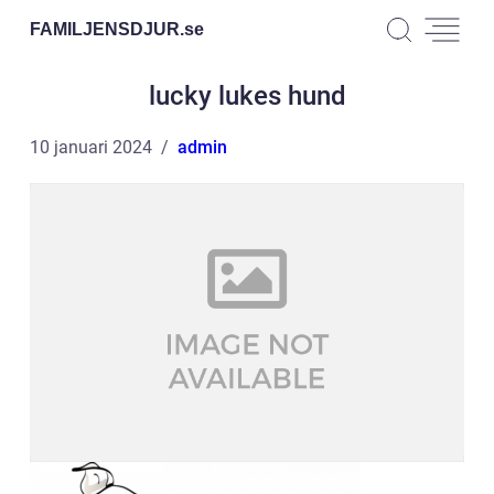
FAMILJENSDJUR.
se
lucky lukes hund
10 januari 2024
admin