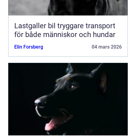
Lastgaller bil tryggare transport
för både människor och hundar
Elin Forsberg
04 mars 2026