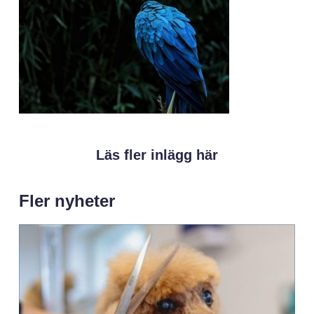
Läs fler inlägg här
Fler nyheter