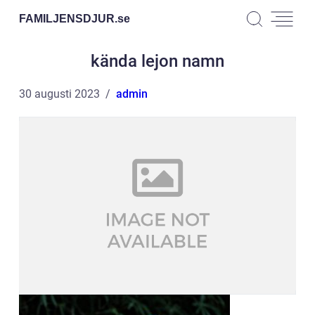
FAMILJENSDJUR.
se
kända lejon namn
30 augusti 2023
admin