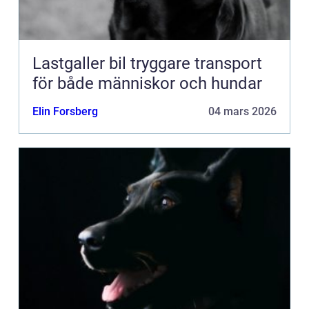
Lastgaller bil tryggare transport
för både människor och hundar
Elin Forsberg
04 mars 2026