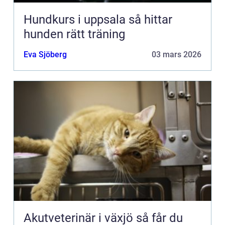
Hundkurs i uppsala så hittar
hunden rätt träning
Eva Sjöberg
03 mars 2026
Akutveterinär i växjö så får du