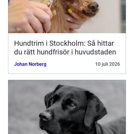
Hundtrim i Stockholm: Så hittar
du rätt hundfrisör i huvudstaden
Johan Norberg
10 juli 2026