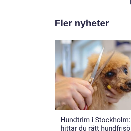
Fler nyheter
Hundtrim i Stockholm:
hittar du rätt hundfrisör