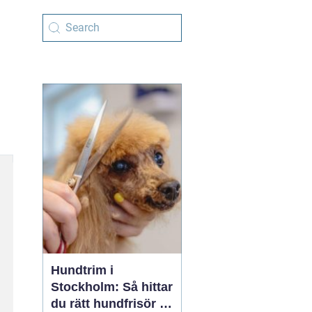
Hundtrim i
Stockholm: Så hittar
du rätt hundfrisör i