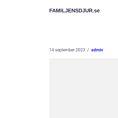
FAMILJENSDJUR.
se
14 september 2023
admin