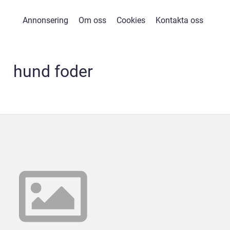
Annonsering
Om oss
Cookies
Kontakta oss
hund foder