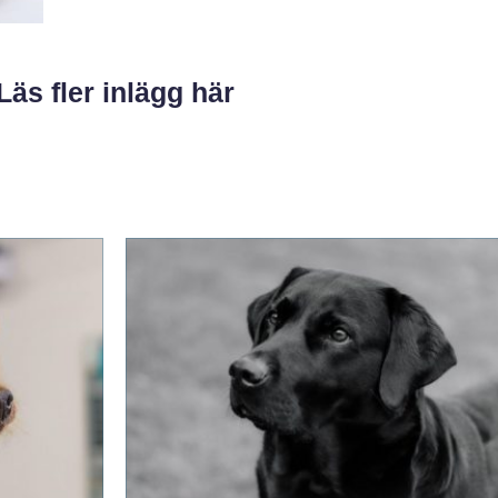
Läs fler inlägg här