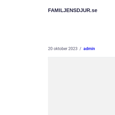
FAMILJENSDJUR.
se
20 oktober 2023
admin