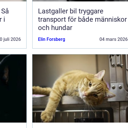
 Så
Lastgaller bil tryggare
 i
transport för både människor
och hundar
0 juli 2026
Elin Forsberg
04 mars 2026