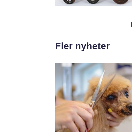
Fler nyheter