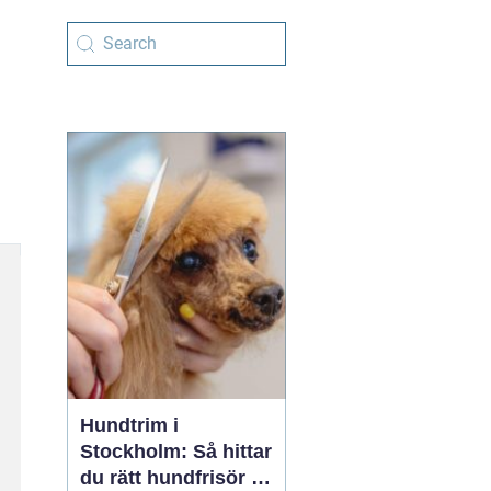
Hundtrim i
Stockholm: Så hittar
du rätt hundfrisör i