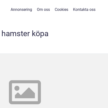
Annonsering
Om oss
Cookies
Kontakta oss
hamster köpa