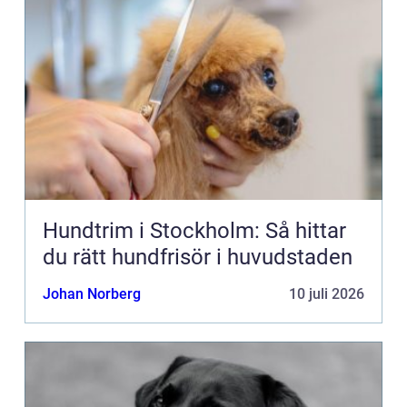
Hundtrim i Stockholm: Så hittar
du rätt hundfrisör i huvudstaden
Johan Norberg
10 juli 2026