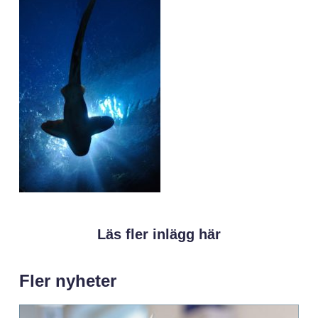
Läs fler inlägg här
Fler nyheter