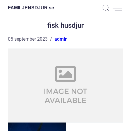
FAMILJENSDJUR.
se
fisk husdjur
05 september 2023
admin