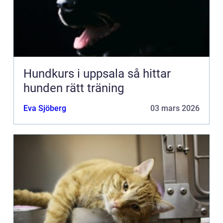
Hundkurs i uppsala så hittar
hunden rätt träning
Eva Sjöberg
03 mars 2026