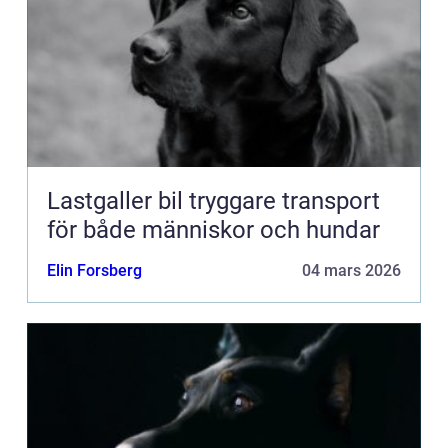
Lastgaller bil tryggare transport
för både människor och hundar
Elin Forsberg
04 mars 2026