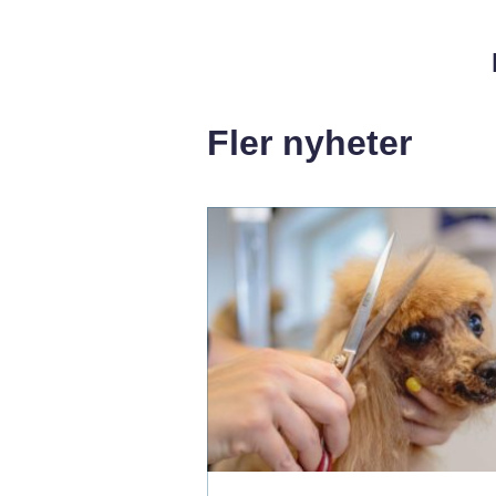
Fler nyheter