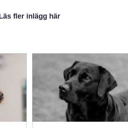
Läs fler inlägg här