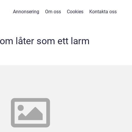
Annonsering
Om oss
Cookies
Kontakta oss
som låter som ett larm