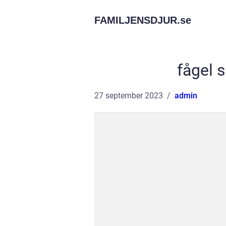
FAMILJENSDJUR.
se
fågel 
27 september 2023
admin