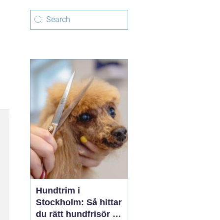
Hundtrim i
Stockholm: Så hittar
du rätt hundfrisör i