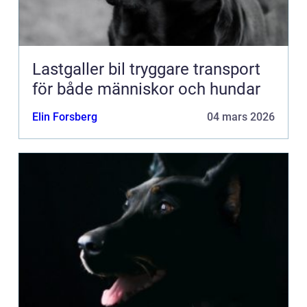
Lastgaller bil tryggare transport
för både människor och hundar
Elin Forsberg
04 mars 2026