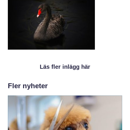
Läs fler inlägg här
Fler nyheter