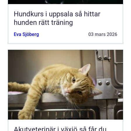
Hundkurs i uppsala så hittar
hunden rätt träning
Eva Sjöberg
03 mars 2026
Akutveterinär i växjö så får du