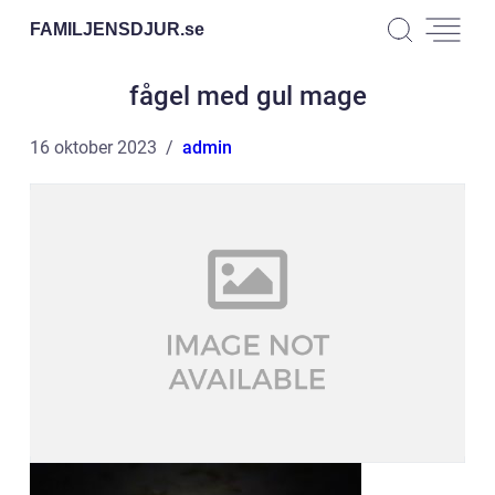
FAMILJENSDJUR.
se
fågel med gul mage
16 oktober 2023
admin