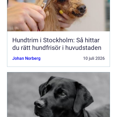
Hundtrim i Stockholm: Så hittar
du rätt hundfrisör i huvudstaden
Johan Norberg
10 juli 2026