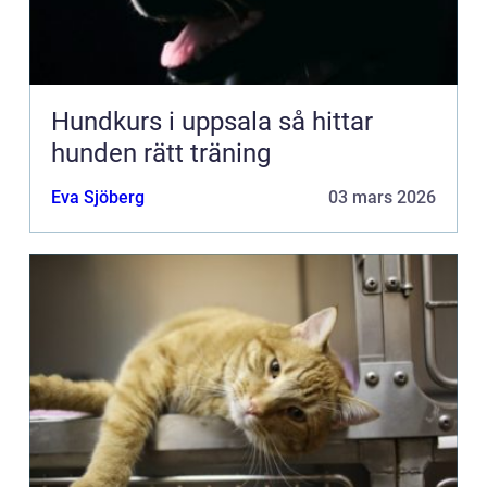
Hundkurs i uppsala så hittar
hunden rätt träning
Eva Sjöberg
03 mars 2026