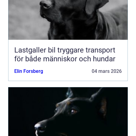
Lastgaller bil tryggare transport
för både människor och hundar
Elin Forsberg
04 mars 2026