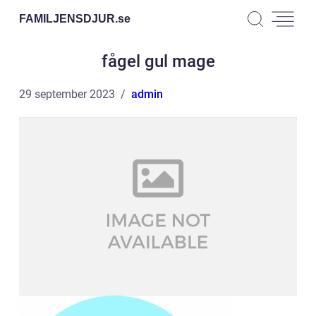
FAMILJENSDJUR.
se
fågel gul mage
29 september 2023
admin