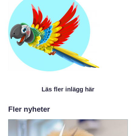
Läs fler inlägg här
Fler nyheter