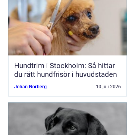
Hundtrim i Stockholm: Så hittar
du rätt hundfrisör i huvudstaden
Johan Norberg
10 juli 2026