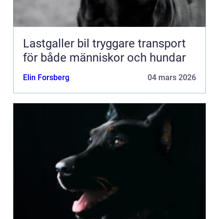
Lastgaller bil tryggare transport
för både människor och hundar
Elin Forsberg
04 mars 2026