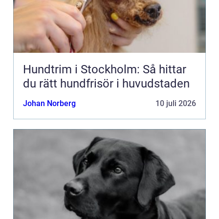
Hundtrim i Stockholm: Så hittar
du rätt hundfrisör i huvudstaden
Johan Norberg
10 juli 2026