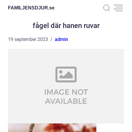
FAMILJENSDJUR.
se
fågel där hanen ruvar
19 september 2023
admin