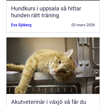
Hundkurs i uppsala så hittar
hunden rätt träning
Eva Sjöberg
03 mars 2026
Akutveterinär i växjö så får du