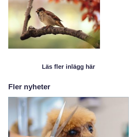
Läs fler inlägg här
Fler nyheter