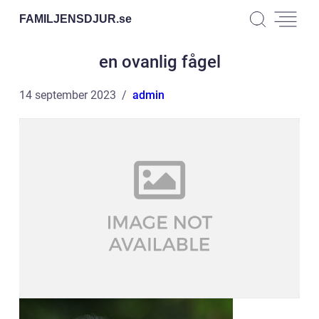
FAMILJENSDJUR.
se
en ovanlig fågel
14 september 2023
admin