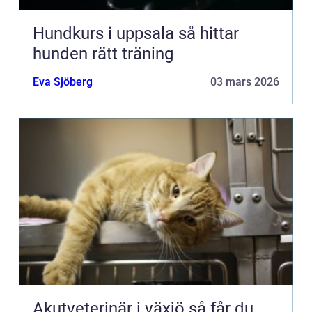
Hundkurs i uppsala så hittar
hunden rätt träning
Eva Sjöberg
03 mars 2026
Akutveterinär i växjö så får du