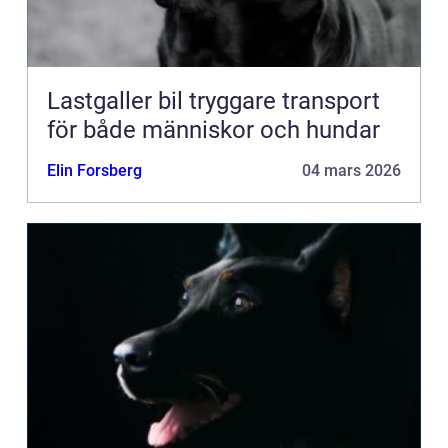
Lastgaller bil tryggare transport
för både människor och hundar
Elin Forsberg
04 mars 2026