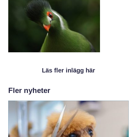
Läs fler inlägg här
Fler nyheter