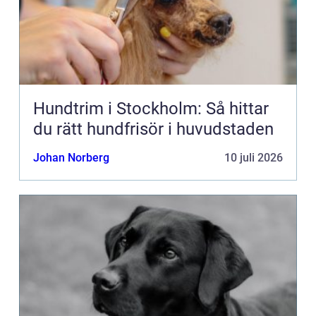
Hundtrim i Stockholm: Så hittar
du rätt hundfrisör i huvudstaden
Johan Norberg
10 juli 2026