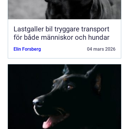
Lastgaller bil tryggare transport
för både människor och hundar
Elin Forsberg
04 mars 2026