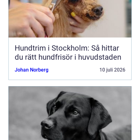
Hundtrim i Stockholm: Så hittar
du rätt hundfrisör i huvudstaden
Johan Norberg
10 juli 2026