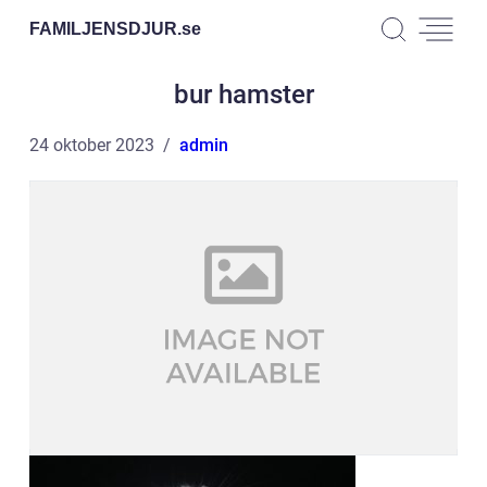
FAMILJENSDJUR.
se
bur hamster
24 oktober 2023
admin