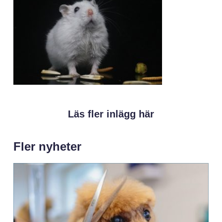
Läs fler inlägg här
Fler nyheter