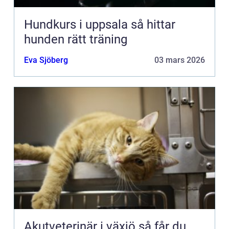
Hundkurs i uppsala så hittar
hunden rätt träning
Eva Sjöberg
03 mars 2026
Akutveterinär i växjö så får du