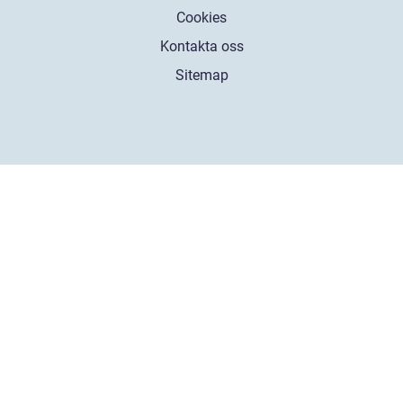
Cookies
Kontakta oss
Sitemap