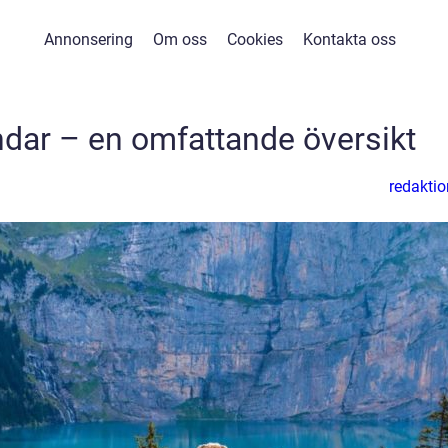
Annonsering
Om oss
Cookies
Kontakta oss
dar – en omfattande översikt
redaktio