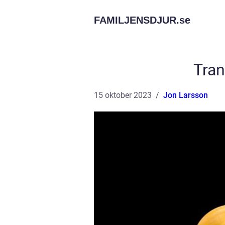
FAMILJENSDJUR.
se
Tran
15 oktober 2023
Jon Larsson