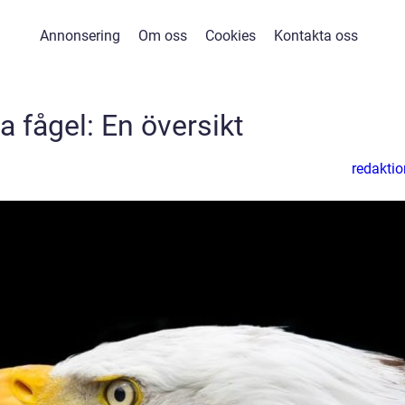
Annonsering
Om oss
Cookies
Kontakta oss
a fågel: En översikt
redaktio