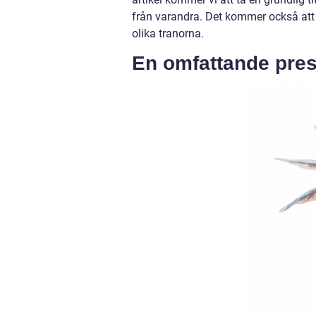
från varandra. Det kommer också att
olika tranorna.
En omfattande pres