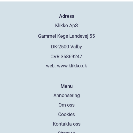
Adress
web:
www.klikko.dk
Menu
Annonsering
Om oss
Cookies
Kontakta oss