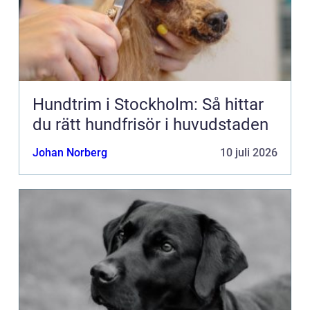
Hundtrim i Stockholm: Så hittar
du rätt hundfrisör i huvudstaden
Johan Norberg
10 juli 2026