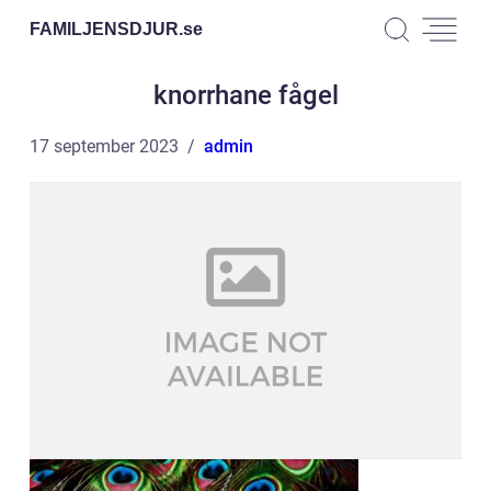
FAMILJENSDJUR.
se
knorrhane fågel
17 september 2023
admin