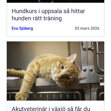
Hundkurs i uppsala så hittar
hunden rätt träning
Eva Sjöberg
03 mars 2026
Akutveterinär i växjö så får du