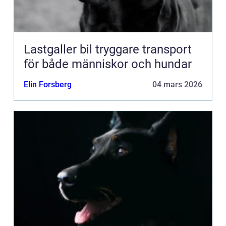
Lastgaller bil tryggare transport
för både människor och hundar
Elin Forsberg
04 mars 2026