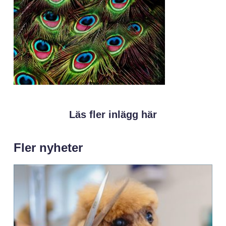
Läs fler inlägg här
Fler nyheter