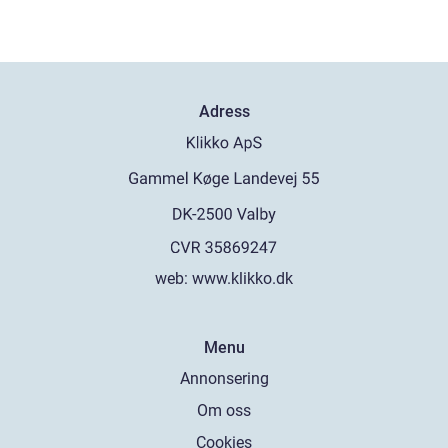
Adress
web:
www.klikko.dk
Menu
Annonsering
Om oss
Cookies