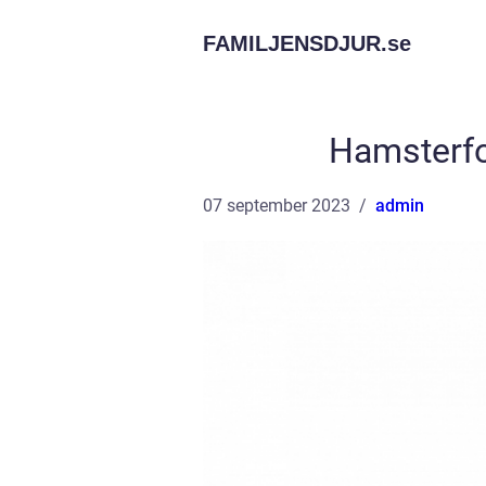
FAMILJENSDJUR.
se
Hamsterfo
07 september 2023
admin