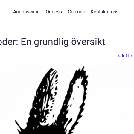
Annonsering
Om oss
Cookies
Kontakta oss
der: En grundlig översikt
redaktio