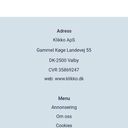
Adress
web:
www.klikko.dk
Menu
Annonsering
Om oss
Cookies