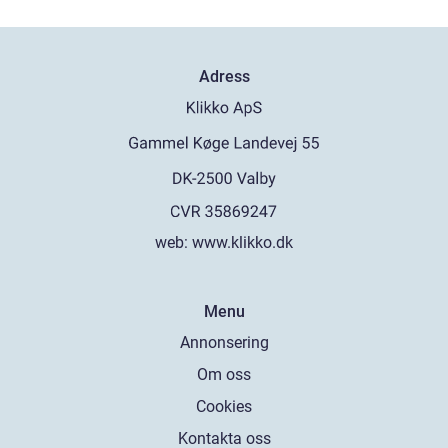
Adress
web:
www.klikko.dk
Menu
Annonsering
Om oss
Cookies
Kontakta oss