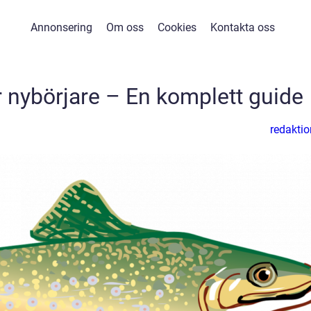
Annonsering
Om oss
Cookies
Kontakta oss
r nybörjare – En komplett guide
redaktio