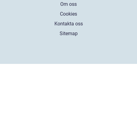
Om oss
Cookies
Kontakta oss
Sitemap