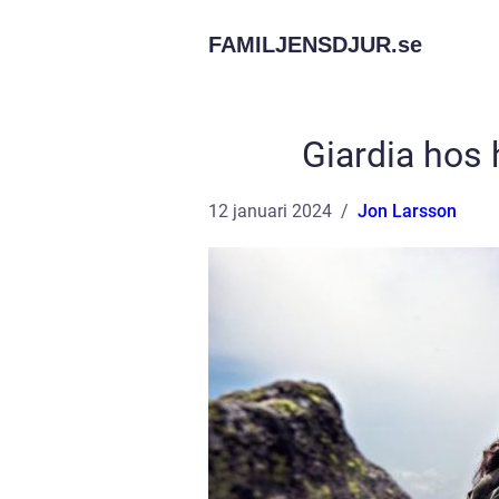
FAMILJENSDJUR.
se
Giardia hos 
12 januari 2024
Jon Larsson