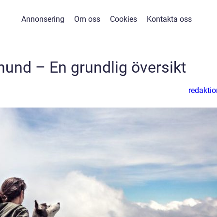
Annonsering
Om oss
Cookies
Kontakta oss
hund – En grundlig översikt
redaktio