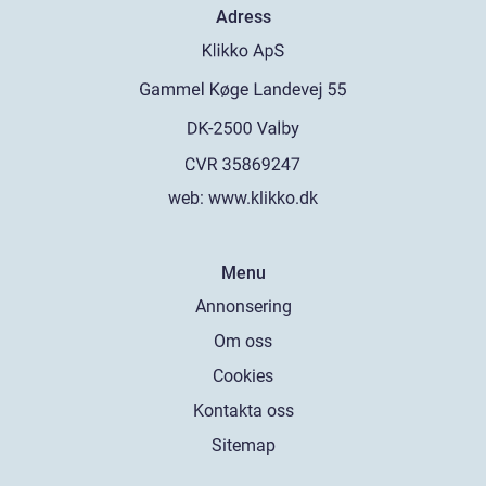
Adress
web:
www.klikko.dk
Menu
Annonsering
Om oss
Cookies
Kontakta oss
Sitemap