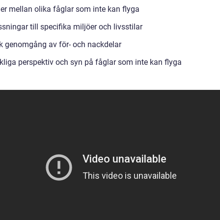
er mellan olika fåglar som inte kan flyga
ningar till specifika miljöer och livsstilar
sk genomgång av för- och nackdelar
liga perspektiv och syn på fåglar som inte kan flyga