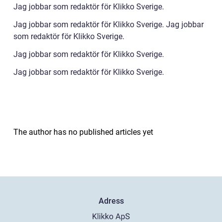
Jag jobbar som redaktör för Klikko Sverige.
Jag jobbar som redaktör för Klikko Sverige. Jag jobbar
som redaktör för Klikko Sverige.
Jag jobbar som redaktör för Klikko Sverige.
Jag jobbar som redaktör för Klikko Sverige.
The author has no published articles yet
Adress