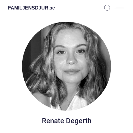
FAMILJENSDJUR.
se
Renate Degerth