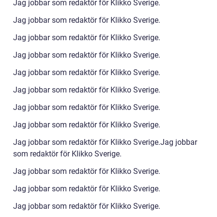
Jag jobbar som redaktör för Klikko Sverige.
Jag jobbar som redaktör för Klikko Sverige.
Jag jobbar som redaktör för Klikko Sverige.
Jag jobbar som redaktör för Klikko Sverige.
Jag jobbar som redaktör för Klikko Sverige.
Jag jobbar som redaktör för Klikko Sverige.
Jag jobbar som redaktör för Klikko Sverige.
Jag jobbar som redaktör för Klikko Sverige.
Jag jobbar som redaktör för Klikko Sverige.Jag jobbar
som redaktör för Klikko Sverige.
Jag jobbar som redaktör för Klikko Sverige.
Jag jobbar som redaktör för Klikko Sverige.
Jag jobbar som redaktör för Klikko Sverige.